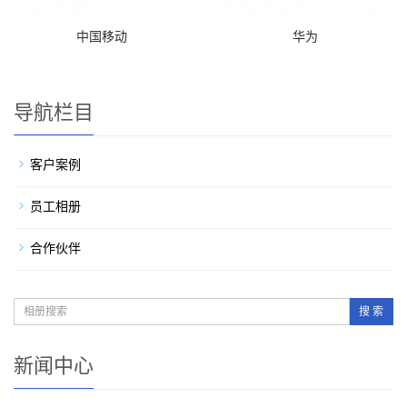
中国移动
华为
导航栏目
客户案例
员工相册
合作伙伴
搜 索
新闻中心