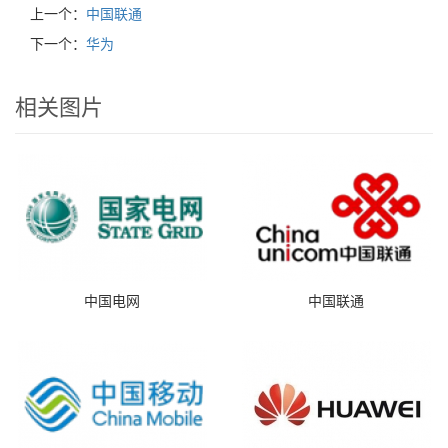
上一个：
中国联通
下一个：
华为
相关图片
中国电网
中国联通