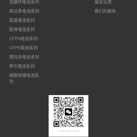
深循环电池系列
留言反馈
高功率电池系列
我们的服务
高温电池系列
胶体电池系列
CFPV电池系列
CFPS电池系列
摩托车电池系列
牵引电池系列
磷酸铁锂电池系
列